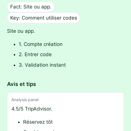
Fact: Site ou app.
Key: Comment utiliser codes
Site ou app.
1. Compte création
2. Entrer code
3. Validation instant
Avis et tips
Analysis panel
4.5/5 TripAdvisor.
Réservez tôt