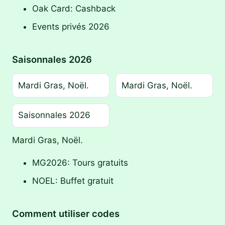
Oak Card: Cashback
Events privés 2026
Saisonnales 2026
Mardi Gras, Noël.
Mardi Gras, Noël.
Saisonnales 2026
Mardi Gras, Noël.
MG2026: Tours gratuits
NOEL: Buffet gratuit
Comment utiliser codes