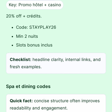
Key: Promo hôtel + casino
20% off + crédits.
Code: STAYPLAY26
Min 2 nuits
Slots bonus inclus
Checklist:
headline clarity, internal links, and
fresh examples.
Spa et dining codes
Quick fact:
concise structure often improves
readability and engagement.