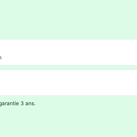
n
garantie 3 ans.