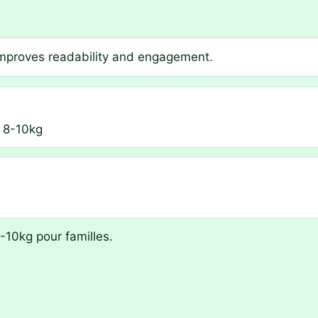
improves readability and engagement.
 8-10kg
10kg pour familles.