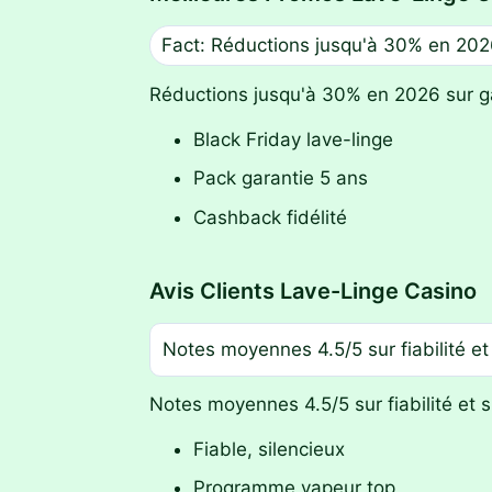
Fact: Réductions jusqu'à 30% en 202
Réductions jusqu'à 30% en 2026 sur 
Black Friday lave-linge
Pack garantie 5 ans
Cashback fidélité
Avis Clients Lave-Linge Casino
Notes moyennes 4.5/5 sur fiabilité et
Notes moyennes 4.5/5 sur fiabilité et s
Fiable, silencieux
Programme vapeur top