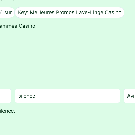
6 sur
Key: Meilleures Promos Lave-Linge Casino
gammes Casino.
silence.
Avi
ilence.