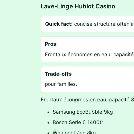
Lave-Linge Hublot Casino
Quick fact:
concise structure often 
Pros
Frontaux économes en eau, capacité
Trade-offs
pour familles.
Frontaux économes en eau, capacité 8-
Samsung EcoBubble 9kg
Bosch Serie 6 1400tr
Whirlpool Zen 8kg