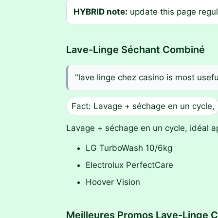
HYBRID note:
update this page regula
Lave-Linge Séchant Combiné
"lave linge chez casino is most usef
Fact: Lavage + séchage en un cycle,
Lavage + séchage en un cycle, idéal 
LG TurboWash 10/6kg
Electrolux PerfectCare
Hoover Vision
Meilleures Promos Lave-Linge C