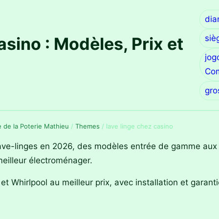
dia
siè
sino : Modèles, Prix et
jog
Com
gro
ie de la Poterie Mathieu
/
Themes
/
lave linge chez casino
ve-linges en 2026, des modèles entrée de gamme aux hi
meilleur électroménager.
irlpool au meilleur prix, avec installation et garanti