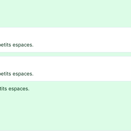
etits espaces.
etits espaces.
its espaces.