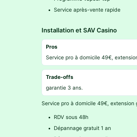
Service après-vente rapide
Installation et SAV Casino
Pros
Service pro à domicile 49€, extensio
Trade-offs
garantie 3 ans.
Service pro à domicile 49€, extension 
RDV sous 48h
Dépannage gratuit 1 an