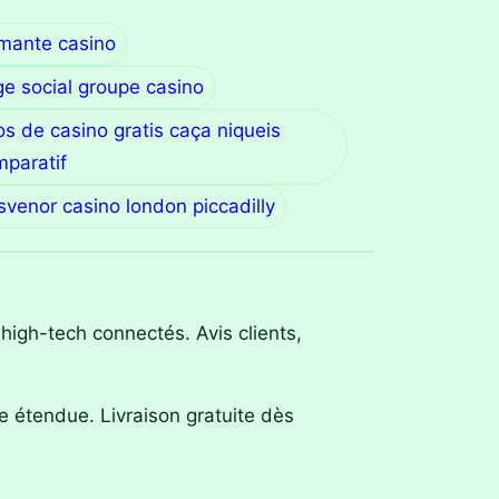
mante casino
ge social groupe casino
os de casino gratis caça niqueis
paratif
svenor casino london piccadilly
gh-tech connectés. Avis clients,
e étendue. Livraison gratuite dès