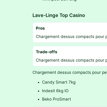
Lave-Linge Top Casino
Pros
Chargement dessus compacts pour p
Trade-offs
Chargement dessus compacts pour p
Chargement dessus compacts pour pet
Candy Smart 7kg
Indesit 6kg IO
Beko ProSmart