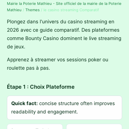
Mairie la Poterie Mathieu - Site officiel de la mairie de la Poterie
Mathieu
/
Themes
/
le casino streaming Comparatif
Plongez dans l'univers du casino streaming en
2026 avec ce guide comparatif. Des plateformes
comme Bounty Casino dominent le live streaming
de jeux.
Apprenez à streamer vos sessions poker ou
roulette pas à pas.
Étape 1 : Choix Plateforme
Quick fact:
concise structure often improves
readability and engagement.