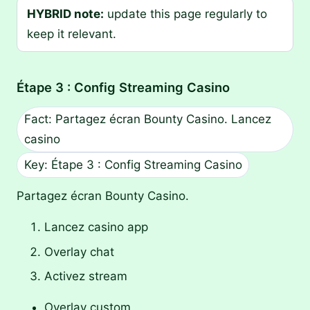
HYBRID note:
update this page regularly to
keep it relevant.
Étape 3 : Config Streaming Casino
Fact: Partagez écran Bounty Casino. Lancez
casino
Key: Étape 3 : Config Streaming Casino
Partagez écran Bounty Casino.
Lancez casino app
Overlay chat
Activez stream
Overlay custom