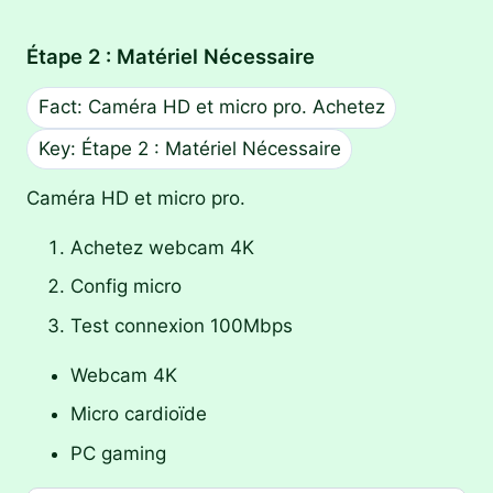
Étape 2 : Matériel Nécessaire
Fact: Caméra HD et micro pro. Achetez
Key: Étape 2 : Matériel Nécessaire
Caméra HD et micro pro.
Achetez webcam 4K
Config micro
Test connexion 100Mbps
Webcam 4K
Micro cardioïde
PC gaming