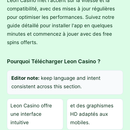
Leon Casino met l'accent sur la vitesse et la
compatibilité, avec des mises à jour régulières
pour optimiser les performances. Suivez notre
guide détaillé pour installer l'app en quelques
minutes et commencez à jouer avec des free
spins offerts.
Pourquoi Télécharger Leon Casino ?
Editor note:
keep language and intent
consistent across this section.
Leon Casino offre
et des graphismes
une interface
HD adaptés aux
intuitive
mobiles.