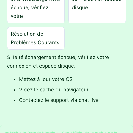
échoue, vérifiez
disque.
votre
Résolution de
Problèmes Courants
Si le téléchargement échoue, vérifiez votre
connexion et espace disque.
Mettez à jour votre OS
Videz le cache du navigateur
Contactez le support via chat live
© Mairie la Poterie Mathieu - Site officiel de la mairie de la