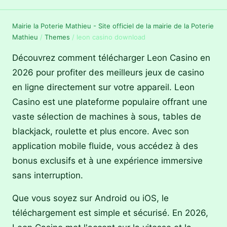
Mairie la Poterie Mathieu - Site officiel de la mairie de la Poterie
Mathieu
/
Themes
/
leon casino download
Découvrez comment télécharger Leon Casino en
2026 pour profiter des meilleurs jeux de casino
en ligne directement sur votre appareil. Leon
Casino est une plateforme populaire offrant une
vaste sélection de machines à sous, tables de
blackjack, roulette et plus encore. Avec son
application mobile fluide, vous accédez à des
bonus exclusifs et à une expérience immersive
sans interruption.
Que vous soyez sur Android ou iOS, le
téléchargement est simple et sécurisé. En 2026,