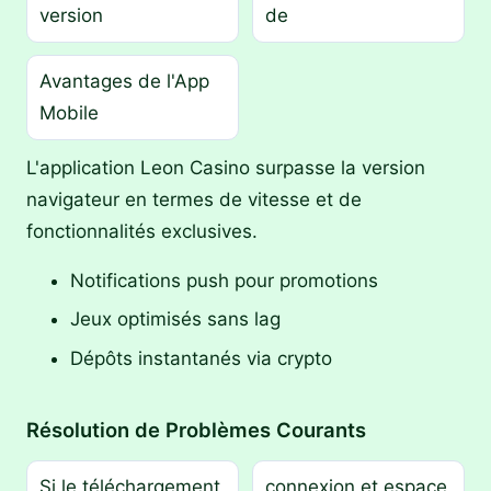
version
de
Avantages de l'App
Mobile
L'application Leon Casino surpasse la version
navigateur en termes de vitesse et de
fonctionnalités exclusives.
Notifications push pour promotions
Jeux optimisés sans lag
Dépôts instantanés via crypto
Résolution de Problèmes Courants
Si le téléchargement
connexion et espace