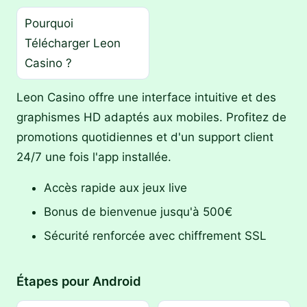
Pourquoi
Télécharger Leon
Casino ?
Leon Casino offre une interface intuitive et des
graphismes HD adaptés aux mobiles. Profitez de
promotions quotidiennes et d'un support client
24/7 une fois l'app installée.
Accès rapide aux jeux live
Bonus de bienvenue jusqu'à 500€
Sécurité renforcée avec chiffrement SSL
Étapes pour Android