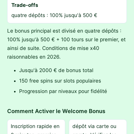
Trade-offs
quatre dépôts : 100% jusqu'à 500 €
Le bonus principal est divisé en quatre dépôts :
100% jusqu'à 500 € + 100 tours sur le premier, et
ainsi de suite. Conditions de mise x40
raisonnables en 2026.
Jusqu'à 2000 € de bonus total
150 free spins sur slots populaires
Progression par niveaux pour fidélité
Comment Activer le Welcome Bonus
Inscription rapide en
dépôt via carte ou