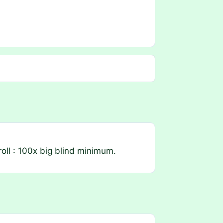
oll : 100x big blind minimum.