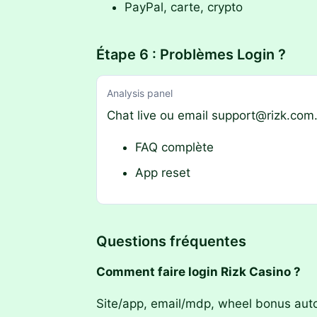
PayPal, carte, crypto
Étape 6 : Problèmes Login ?
Analysis panel
Chat live ou email
support@rizk.com
FAQ complète
App reset
Questions fréquentes
Comment faire login Rizk Casino ?
Site/app, email/mdp, wheel bonus aut