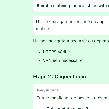
Blend:
combine practical steps with 
Utilisez navigateur sécurisé ou app
mobile.
Utilisez navigateur sécurisé ou app mo
HTTPS vérifié
VPN non nécessaire
Étape 2 : Cliquer Login
Analysis panel
Entrez email/mot de passe ou réseau
Oubli mot de passe ?