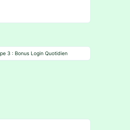
pe 3 : Bonus Login Quotidien