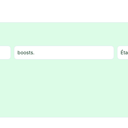
boosts.
Éta