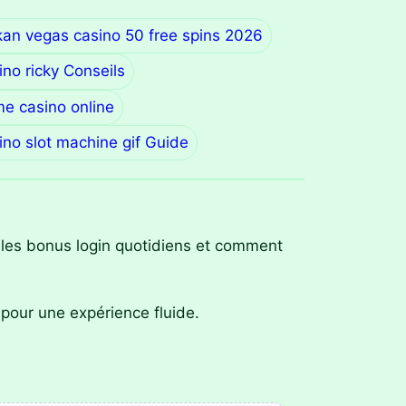
kan vegas casino 50 free spins 2026
ino ricky Conseils
e casino online
ino slot machine gif Guide
les bonus login quotidiens et comment
 pour une expérience fluide.