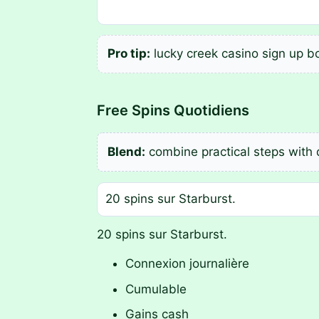
Pro tip:
lucky creek casino sign up b
Free Spins Quotidiens
Blend:
combine practical steps with 
20 spins sur Starburst.
20 spins sur Starburst.
Connexion journalière
Cumulable
Gains cash