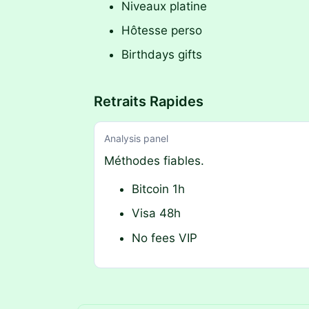
Niveaux platine
Hôtesse perso
Birthdays gifts
Retraits Rapides
Analysis panel
Méthodes fiables.
Bitcoin 1h
Visa 48h
No fees VIP