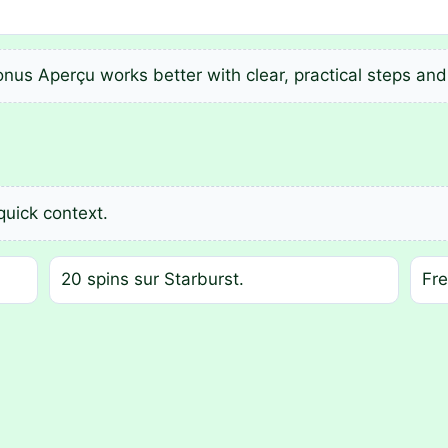
onus Aperçu works better with clear, practical steps an
quick context.
20 spins sur Starburst.
Fre