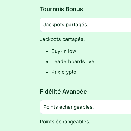
Tournois Bonus
Jackpots partagés.
Jackpots partagés.
Buy-in low
Leaderboards live
Prix crypto
Fidélité Avancée
Points échangeables.
Points échangeables.