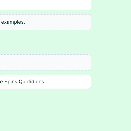
d examples.
e Spins Quotidiens