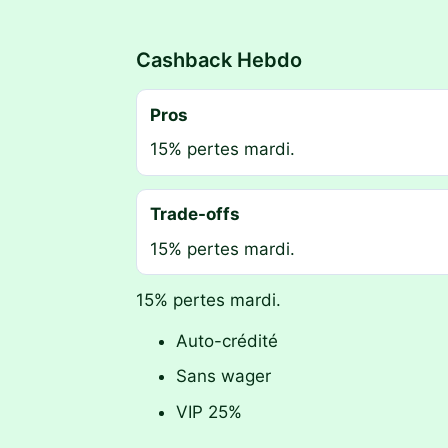
Cashback Hebdo
Pros
15% pertes mardi.
Trade-offs
15% pertes mardi.
15% pertes mardi.
Auto-crédité
Sans wager
VIP 25%