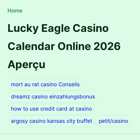
Home
Lucky Eagle Casino
Calendar Online 2026
Aperçu
mort au rat casino Conseils
dreamz casino einzahlungsbonus
how to use credit card at casino
argosy casino kansas city buffet
petit/casino