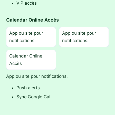
VIP accès
Calendar Online Accès
App ou site pour
App ou site pour
notifications.
notifications.
Calendar Online
Accès
App ou site pour notifications.
Push alerts
Sync Google Cal