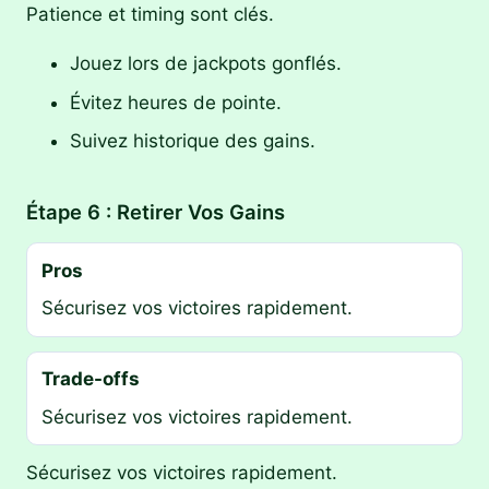
Patience et timing sont clés.
Jouez lors de jackpots gonflés.
Évitez heures de pointe.
Suivez historique des gains.
Étape 6 : Retirer Vos Gains
Pros
Sécurisez vos victoires rapidement.
Trade-offs
Sécurisez vos victoires rapidement.
Sécurisez vos victoires rapidement.