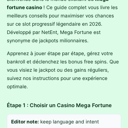
fortune casino
! Ce guide complet vous livre les
meilleurs conseils pour maximiser vos chances
sur ce slot progressif légendaire en 2026.
Développé par NetEnt, Mega Fortune est
synonyme de jackpots milionnaires.
Apprenez à jouer étape par étape, gérez votre
bankroll et déclenchez les bonus free spins. Que
vous visiez le jackpot ou des gains réguliers,
suivez nos instructions pour une expérience
optimale.
Étape 1 : Choisir un Casino Mega Fortune
Editor note:
keep language and intent