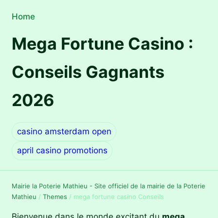
Home
Mega Fortune Casino :
Conseils Gagnants
2026
casino amsterdam open
april casino promotions
Mairie la Poterie Mathieu - Site officiel de la mairie de la Poterie
Mathieu
/
Themes
/
mega fortune casino Conseils
Bienvenue dans le monde excitant du
mega