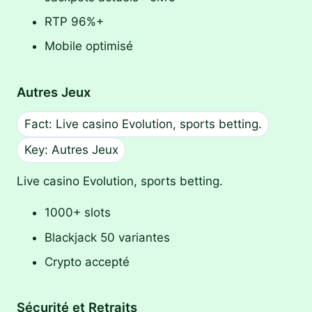
RTP 96%+
Mobile optimisé
Autres Jeux
Fact: Live casino Evolution, sports betting.
Key: Autres Jeux
Live casino Evolution, sports betting.
1000+ slots
Blackjack 50 variantes
Crypto accepté
Sécurité et Retraits