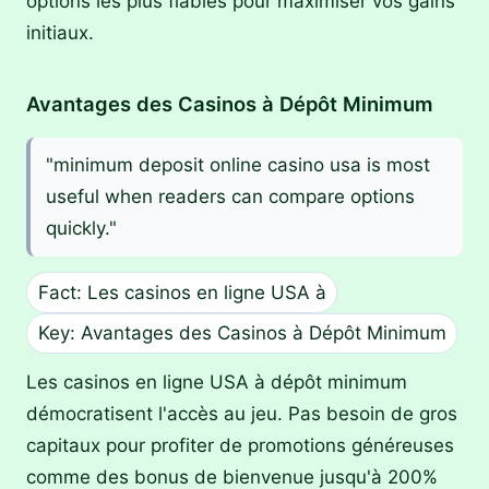
options les plus fiables pour maximiser vos gains
initiaux.
Avantages des Casinos à Dépôt Minimum
"minimum deposit online casino usa is most
useful when readers can compare options
quickly."
Fact: Les casinos en ligne USA à
Key: Avantages des Casinos à Dépôt Minimum
Les casinos en ligne USA à dépôt minimum
démocratisent l'accès au jeu. Pas besoin de gros
capitaux pour profiter de promotions généreuses
comme des bonus de bienvenue jusqu'à 200%