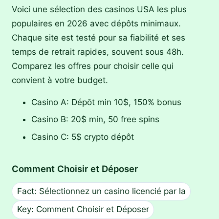
Voici une sélection des casinos USA les plus
populaires en 2026 avec dépôts minimaux.
Chaque site est testé pour sa fiabilité et ses
temps de retrait rapides, souvent sous 48h.
Comparez les offres pour choisir celle qui
convient à votre budget.
Casino A: Dépôt min 10$, 150% bonus
Casino B: 20$ min, 50 free spins
Casino C: 5$ crypto dépôt
Comment Choisir et Déposer
Fact: Sélectionnez un casino licencié par la
Key: Comment Choisir et Déposer