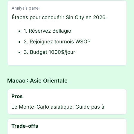
Analysis panel
Étapes pour conquérir Sin City en 2026.
1. Réservez Bellagio
2. Rejoignez tournois WSOP
3. Budget 1000$/jour
Macao : Asie Orientale
Pros
Le Monte-Carlo asiatique. Guide pas à
Trade-offs