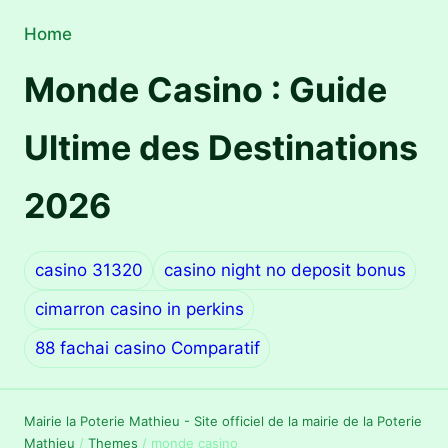
Home
Monde Casino : Guide
Ultime des Destinations
2026
casino 31320
casino night no deposit bonus
cimarron casino in perkins
88 fachai casino Comparatif
Mairie la Poterie Mathieu - Site officiel de la mairie de la Poterie
Mathieu
/
Themes
/
monde casino