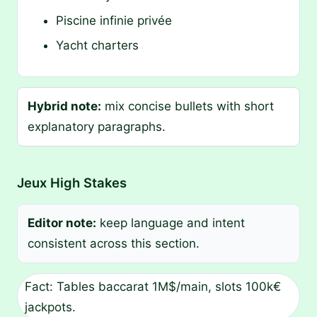
Piscine infinie privée
Yacht charters
Hybrid note:
mix concise bullets with short
explanatory paragraphs.
Jeux High Stakes
Editor note:
keep language and intent
consistent across this section.
Fact: Tables baccarat 1M$/main, slots 100k€
jackpots.