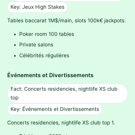
Key: Jeux High Stakes
Tables baccarat 1M$/main, slots 100k€ jackpots.
Poker room 100 tables
Private salons
Célébrités régulières
Événements et Divertissements
Fact: Concerts residencies, nightlife XS club
top
Key: Événements et Divertissements
Concerts residencies, nightlife XS club top 1.