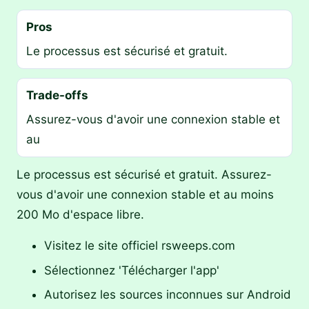
Pros
Le processus est sécurisé et gratuit.
Trade-offs
Assurez-vous d'avoir une connexion stable et
au
Le processus est sécurisé et gratuit. Assurez-
vous d'avoir une connexion stable et au moins
200 Mo d'espace libre.
Visitez le site officiel rsweeps.com
Sélectionnez 'Télécharger l'app'
Autorisez les sources inconnues sur Android