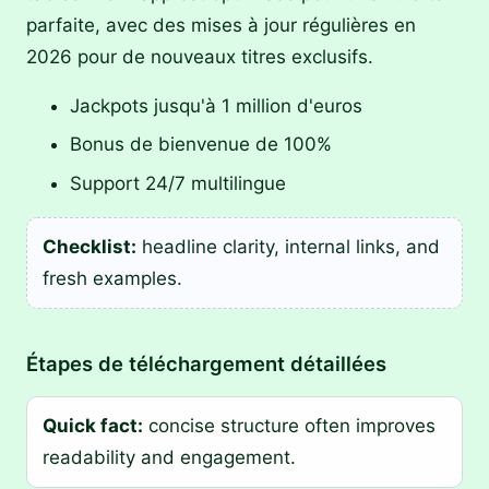
parfaite, avec des mises à jour régulières en
2026 pour de nouveaux titres exclusifs.
Jackpots jusqu'à 1 million d'euros
Bonus de bienvenue de 100%
Support 24/7 multilingue
Checklist:
headline clarity, internal links, and
fresh examples.
Étapes de téléchargement détaillées
Quick fact:
concise structure often improves
readability and engagement.