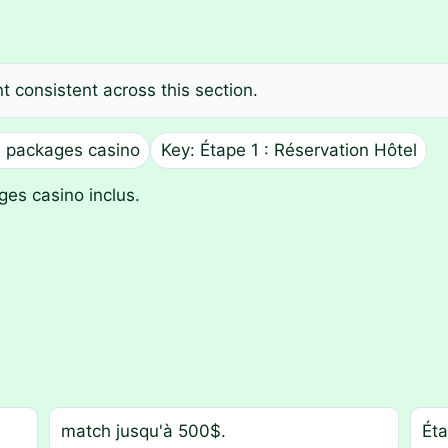
 consistent across this section.
, packages casino
Key: Étape 1 : Réservation Hôtel
es casino inclus.
match jusqu'à 500$.
Ét