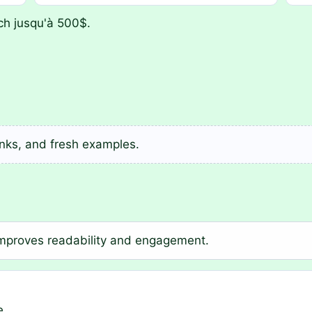
ch jusqu'à 500$.
links, and fresh examples.
improves readability and engagement.
e.