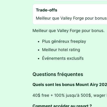
Trade-offs
Meilleur que Valley Forge pour bonus
Meilleur que Valley Forge pour bonus.
Plus généreux freeplay
Meilleur hotel rating
Événements exclusifs
Questions fréquentes
Quels sont les bonus Mount Airy 202
40$ free + 100% jusqu'à 500$, wager b
Comment accéder au resort ?