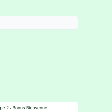
ape 2 : Bonus Bienvenue