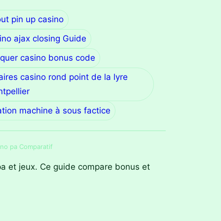
ut pin up casino
ino ajax closing Guide
quer casino bonus code
aires casino rond point de la lyre
tpellier
ation machine à sous factice
ono pa Comparatif
pa et jeux. Ce guide compare bonus et