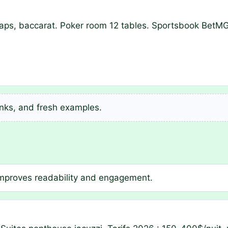
 craps, baccarat. Poker room 12 tables. Sportsbook Bet
links, and fresh examples.
improves readability and engagement.