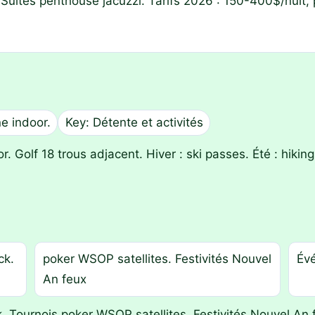
uites penthouse jacuzzi. Tarifs 2026 : 150-400$/nuit, p
ne indoor.
Key: Détente et activités
r. Golf 18 trous adjacent. Hiver : ski passes. Été : hikin
ck.
poker WSOP satellites. Festivités Nouvel
Év
An feux
. Tournois poker WSOP satellites. Festivités Nouvel An 