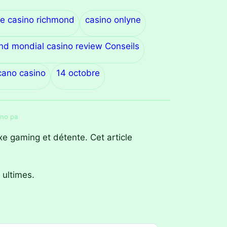
ie casino richmond
casino onlyne
nd mondial casino review Conseils
cano casino
14 octobre
ono pa
e gaming et détente. Cet article
 ultimes.