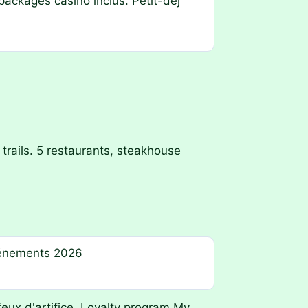
ackages casino inclus. Petit-déj
g trails. 5 restaurants, steakhouse
énements 2026
feux d'artifice. Loyalty program My