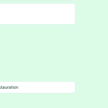
tauration