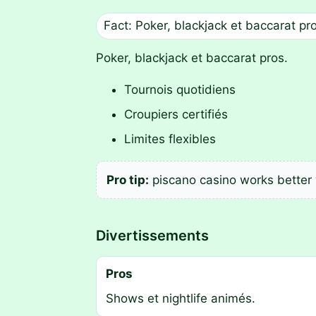
Fact: Poker, blackjack et baccarat pro
Poker, blackjack et baccarat pros.
Tournois quotidiens
Croupiers certifiés
Limites flexibles
Pro tip:
piscano casino works better w
Divertissements
Pros
Shows et nightlife animés.