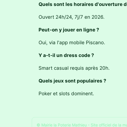
Quels sont les horaires d'ouverture 
Ouvert 24h/24, 7j/7 en 2026.
Peut-on y jouer en ligne ?
Oui, via l'app mobile Piscano.
Y a-t-il un dress code ?
Smart casual requis après 20h.
Quels jeux sont populaires ?
Poker et slots dominent.
© Mairie la Poterie Mathieu - Site officiel de la m