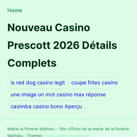
Home
Nouveau Casino
Prescott 2026 Détails
Complets
is red dog casino legit
coupe frites casino
une image un mot casino max réponse
casimba casino bono Aperçu
Mairie la Poterie Mathieu - Site officiel de la mairie de la Poterie
Mathieu
/
Themes
/
new casino in prescott