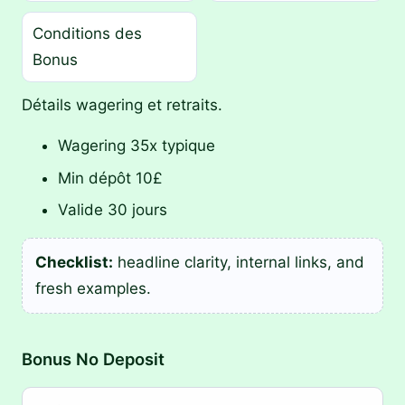
Conditions des
Bonus
Détails wagering et retraits.
Wagering 35x typique
Min dépôt 10£
Valide 30 jours
Checklist:
headline clarity, internal links, and
fresh examples.
Bonus No Deposit