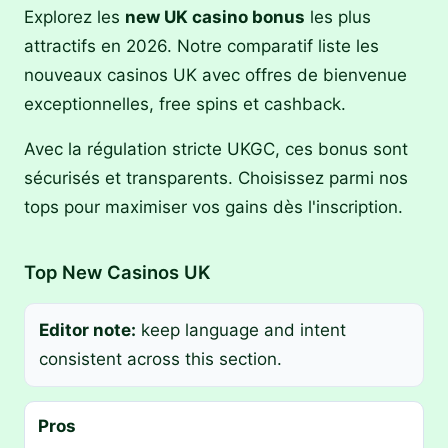
Explorez les
new UK casino bonus
les plus
attractifs en 2026. Notre comparatif liste les
nouveaux casinos UK avec offres de bienvenue
exceptionnelles, free spins et cashback.
Avec la régulation stricte UKGC, ces bonus sont
sécurisés et transparents. Choisissez parmi nos
tops pour maximiser vos gains dès l'inscription.
Top New Casinos UK
Editor note:
keep language and intent
consistent across this section.
Pros