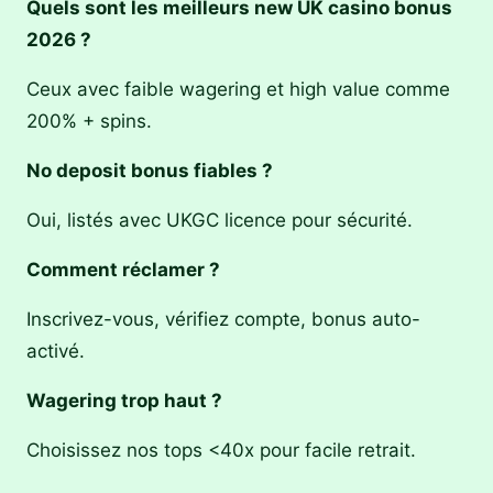
Quels sont les meilleurs new UK casino bonus
2026 ?
Ceux avec faible wagering et high value comme
200% + spins.
No deposit bonus fiables ?
Oui, listés avec UKGC licence pour sécurité.
Comment réclamer ?
Inscrivez-vous, vérifiez compte, bonus auto-
activé.
Wagering trop haut ?
Choisissez nos tops <40x pour facile retrait.