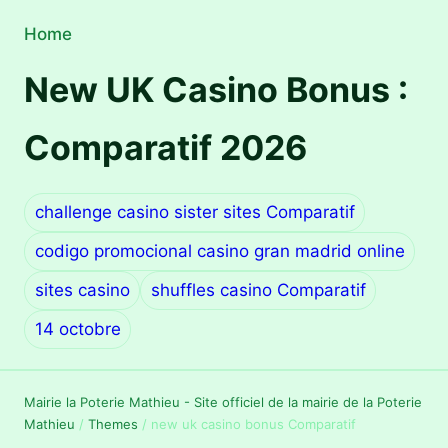
Home
New UK Casino Bonus :
Comparatif 2026
challenge casino sister sites Comparatif
codigo promocional casino gran madrid online
sites casino
shuffles casino Comparatif
14 octobre
Mairie la Poterie Mathieu - Site officiel de la mairie de la Poterie
Mathieu
/
Themes
/
new uk casino bonus Comparatif