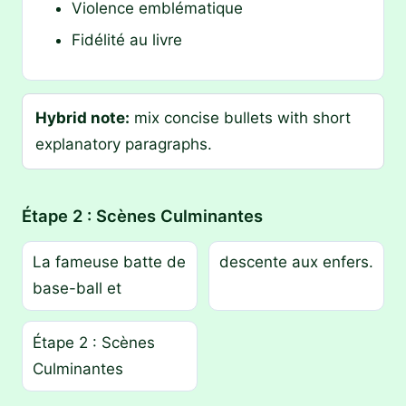
Violence emblématique
Fidélité au livre
Hybrid note:
mix concise bullets with short
explanatory paragraphs.
Étape 2 : Scènes Culminantes
La fameuse batte de
descente aux enfers.
base-ball et
Étape 2 : Scènes
Culminantes