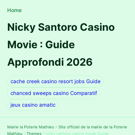
Home
Nicky Santoro Casino
Movie : Guide
Approfondi 2026
cache creek casino resort jobs Guide
chanced sweeps casino Comparatif
jeux casino amatic
Mairie la Poterie Mathieu - Site officiel de la mairie de la Poterie
Mathieu
/
Themes
/
nicky santoro casino movie Guide