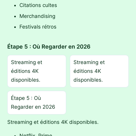
Citations cultes
Merchandising
Festivals rétros
Étape 5 : Où Regarder en 2026
Streaming et
Streaming et
éditions 4K
éditions 4K
disponibles.
disponibles.
Étape 5 : Où
Regarder en 2026
Streaming et éditions 4K disponibles.
Netflix, Prime