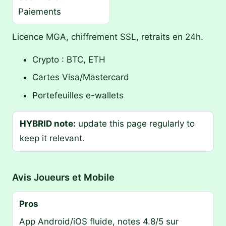
Paiements
Licence MGA, chiffrement SSL, retraits en 24h.
Crypto : BTC, ETH
Cartes Visa/Mastercard
Portefeuilles e-wallets
HYBRID note:
update this page regularly to
keep it relevant.
Avis Joueurs et Mobile
Pros
App Android/iOS fluide, notes 4.8/5 sur