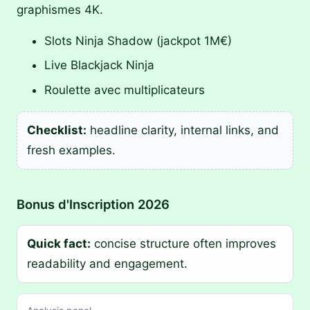
graphismes 4K.
Slots Ninja Shadow (jackpot 1M€)
Live Blackjack Ninja
Roulette avec multiplicateurs
Checklist:
headline clarity, internal links, and
fresh examples.
Bonus d'Inscription 2026
Quick fact:
concise structure often improves
readability and engagement.