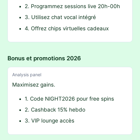
2. Programmez sessions live 20h-00h
3. Utilisez chat vocal intégré
4. Offrez chips virtuelles cadeaux
Bonus et promotions 2026
Analysis panel
Maximisez gains.
1. Code NIGHT2026 pour free spins
2. Cashback 15% hebdo
3. VIP lounge accès