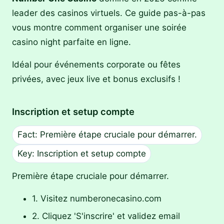
leader des casinos virtuels. Ce guide pas-à-pas
vous montre comment organiser une soirée
casino night parfaite en ligne.
Idéal pour événements corporate ou fêtes
privées, avec jeux live et bonus exclusifs !
Inscription et setup compte
Fact: Première étape cruciale pour démarrer.
Key: Inscription et setup compte
Première étape cruciale pour démarrer.
1. Visitez numberonecasino.com
2. Cliquez 'S'inscrire' et validez email