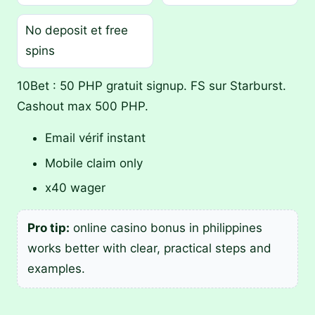
No deposit et free
spins
10Bet : 50 PHP gratuit signup. FS sur Starburst.
Cashout max 500 PHP.
Email vérif instant
Mobile claim only
x40 wager
Pro tip:
online casino bonus in philippines
works better with clear, practical steps and
examples.