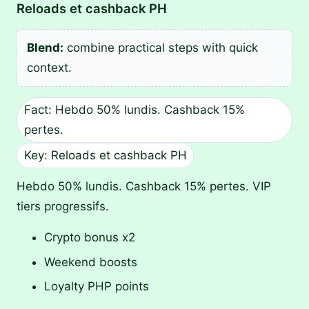
Reloads et cashback PH
Blend:
combine practical steps with quick
context.
Fact: Hebdo 50% lundis. Cashback 15%
pertes.
Key: Reloads et cashback PH
Hebdo 50% lundis. Cashback 15% pertes. VIP
tiers progressifs.
Crypto bonus x2
Weekend boosts
Loyalty PHP points