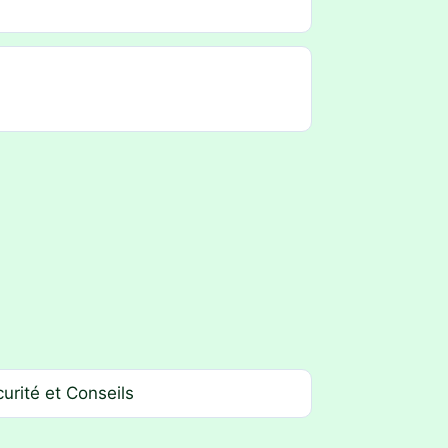
urité et Conseils