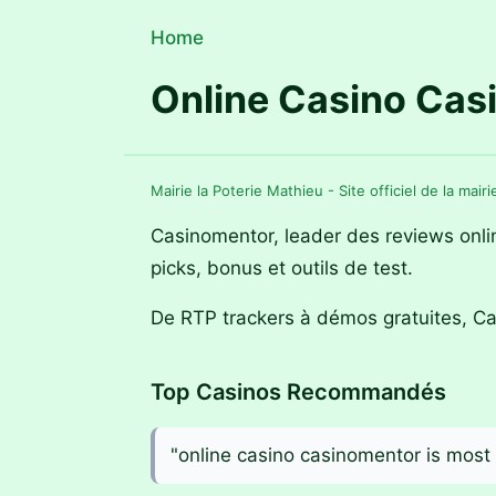
Home
Online Casino Cas
Mairie la Poterie Mathieu - Site officiel de la mair
Casinomentor, leader des reviews onlin
picks, bonus et outils de test.
De RTP trackers à démos gratuites, Ca
Top Casinos Recommandés
"online casino casinomentor is most