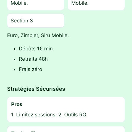
Mobile.
Mobile.
Section 3
Euro, Zimpler, Siru Mobile.
Dépôts 1€ min
Retraits 48h
Frais zéro
Stratégies Sécurisées
Pros
1. Limitez sessions. 2. Outils RG.