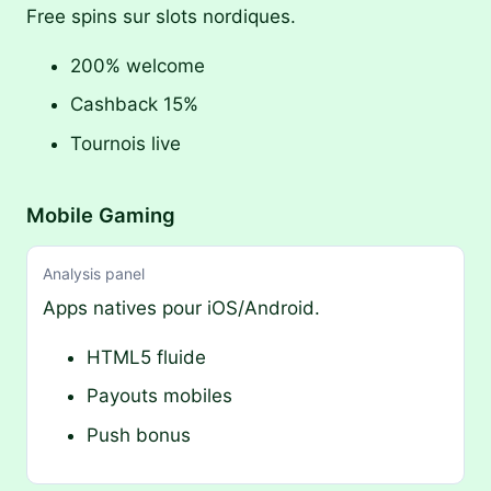
Free spins sur slots nordiques.
200% welcome
Cashback 15%
Tournois live
Mobile Gaming
Analysis panel
Apps natives pour iOS/Android.
HTML5 fluide
Payouts mobiles
Push bonus