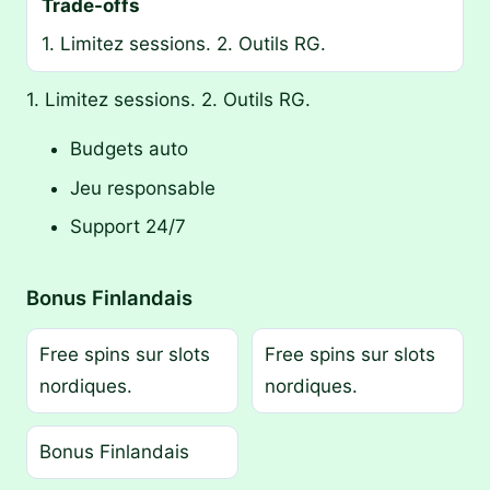
Trade-offs
1. Limitez sessions. 2. Outils RG.
1. Limitez sessions. 2. Outils RG.
Budgets auto
Jeu responsable
Support 24/7
Bonus Finlandais
Free spins sur slots
Free spins sur slots
nordiques.
nordiques.
Bonus Finlandais