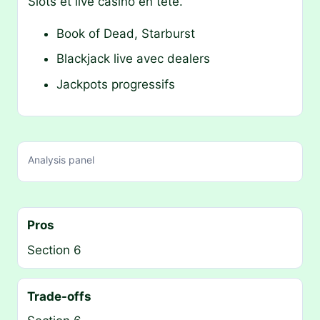
Slots et live casino en tête.
Book of Dead, Starburst
Blackjack live avec dealers
Jackpots progressifs
Analysis panel
Pros
Section 6
Trade-offs