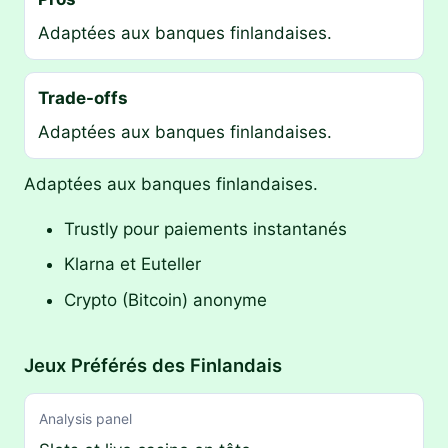
Adaptées aux banques finlandaises.
Trade-offs
Adaptées aux banques finlandaises.
Adaptées aux banques finlandaises.
Trustly pour paiements instantanés
Klarna et Euteller
Crypto (Bitcoin) anonyme
Jeux Préférés des Finlandais
Analysis panel