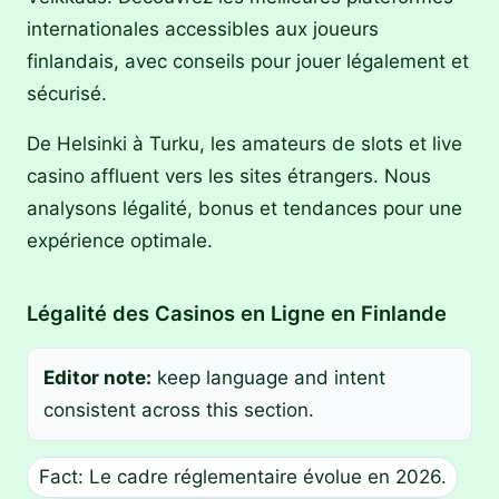
internationales accessibles aux joueurs
finlandais, avec conseils pour jouer légalement et
sécurisé.
De Helsinki à Turku, les amateurs de slots et live
casino affluent vers les sites étrangers. Nous
analysons légalité, bonus et tendances pour une
expérience optimale.
Légalité des Casinos en Ligne en Finlande
Editor note:
keep language and intent
consistent across this section.
Fact: Le cadre réglementaire évolue en 2026.