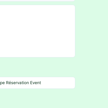
pe Réservation Event