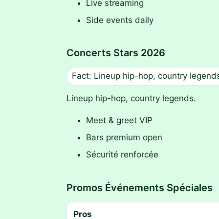
Live streaming
Side events daily
Concerts Stars 2026
Fact: Lineup hip-hop, country legend
Lineup hip-hop, country legends.
Meet & greet VIP
Bars premium open
Sécurité renforcée
Promos Événements Spéciales
Pros