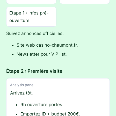
Étape 1 : Infos pré-
ouverture
Suivez annonces officielles.
Site web casino-chaumont.fr.
Newsletter pour VIP list.
Étape 2 : Première visite
Analysis panel
Arrivez tôt.
9h ouverture portes.
Emportez ID + budget 200€.