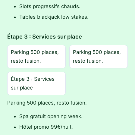
Slots progressifs chauds.
Tables blackjack low stakes.
Étape 3 : Services sur place
Parking 500 places,
Parking 500 places,
resto fusion.
resto fusion.
Étape 3 : Services
sur place
Parking 500 places, resto fusion.
Spa gratuit opening week.
Hôtel promo 99€/nuit.