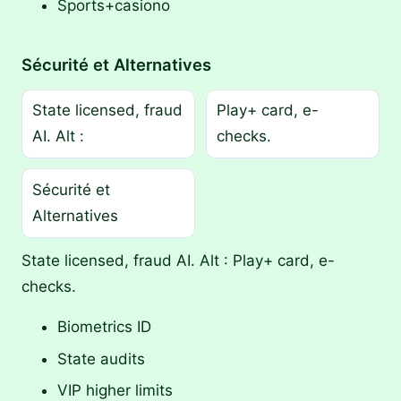
Sports+casiono
Sécurité et Alternatives
State licensed, fraud
Play+ card, e-
AI. Alt :
checks.
Sécurité et
Alternatives
State licensed, fraud AI. Alt : Play+ card, e-
checks.
Biometrics ID
State audits
VIP higher limits