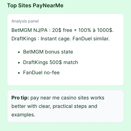
Top Sites PayNearMe
Analysis panel
BetMGM NJ/PA : 20$ free + 100% à 1000$.
DraftKings : Instant cage. FanDuel similar.
BetMGM bonus state
DraftKings 500$ match
FanDuel no-fee
Pro tip:
pay near me casino sites works
better with clear, practical steps and
examples.