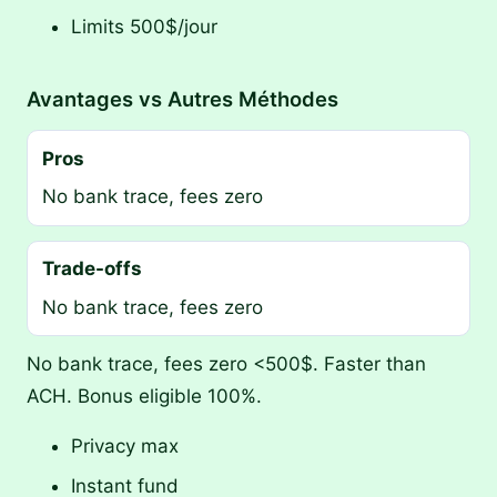
Limits 500$/jour
Avantages vs Autres Méthodes
Pros
No bank trace, fees zero
Trade-offs
No bank trace, fees zero
No bank trace, fees zero <500$. Faster than
ACH. Bonus eligible 100%.
Privacy max
Instant fund