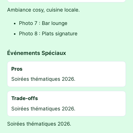
Ambiance cosy, cuisine locale.
Photo 7 : Bar lounge
Photo 8 : Plats signature
Événements Spéciaux
Pros
Soirées thématiques 2026.
Trade-offs
Soirées thématiques 2026.
Soirées thématiques 2026.