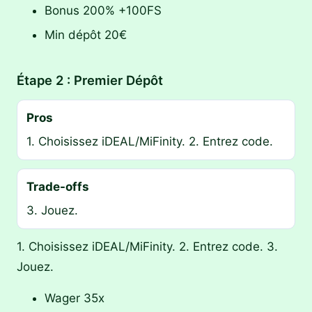
Bonus 200% +100FS
Min dépôt 20€
Étape 2 : Premier Dépôt
Pros
1. Choisissez iDEAL/MiFinity. 2. Entrez code.
Trade-offs
3. Jouez.
1. Choisissez iDEAL/MiFinity. 2. Entrez code. 3.
Jouez.
Wager 35x