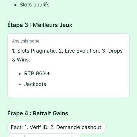
Slots qualifs
Étape 3 : Meilleurs Jeux
Analysis panel
1. Slots Pragmatic. 2. Live Evolution. 3. Drops
& Wins.
RTP 96%+
Jackpots
Étape 4 : Retrait Gains
Fact: 1. Vérif ID. 2. Demande cashout.