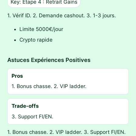
Key: Étape 4 : Retrait Gains
1. Vérif ID. 2. Demande cashout. 3. 1-3 jours.
Limite 5000€/jour
Crypto rapide
Astuces Expériences Positives
Pros
1. Bonus chasse. 2. VIP ladder.
Trade-offs
3. Support FI/EN.
1. Bonus chasse. 2. VIP ladder. 3. Support FI/EN.