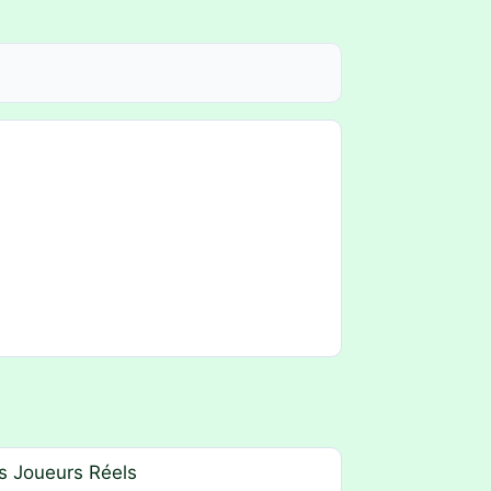
s Joueurs Réels