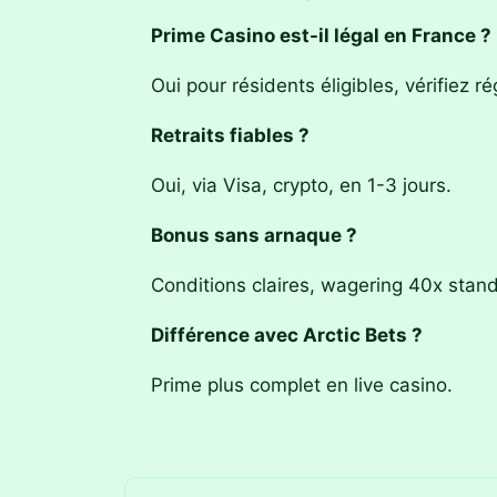
Prime Casino est-il légal en France ?
Oui pour résidents éligibles, vérifiez r
Retraits fiables ?
Oui, via Visa, crypto, en 1-3 jours.
Bonus sans arnaque ?
Conditions claires, wagering 40x stan
Différence avec Arctic Bets ?
Prime plus complet en live casino.