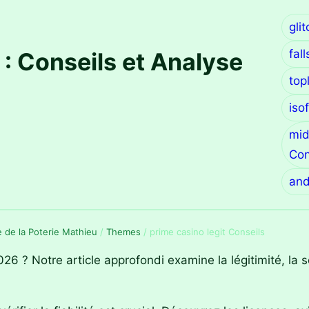
gli
fal
 : Conseils et Analyse
top
iso
mid
Con
and
ie de la Poterie Mathieu
/
Themes
/
prime casino legit Conseils
26 ? Notre article approfondi examine la légitimité, la 