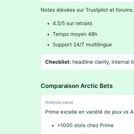
Notes élevées sur Trustpilot et forums.
4.5/5 sur retraits
Temps moyen 48h
Support 24/7 multilingue
Checklist:
headline clarity, internal 
Comparaison Arctic Bets
Analysis panel
Prime excelle en variété de jeux vs A
+1000 slots chez Prime