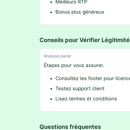
Meilleurs RTP
Bonus plus généreux
Conseils pour Vérifier Légitimité
Analysis panel
Étapes pour vous assurer.
Consultez les footer pour licenc
Testez support client
Lisez termes et conditions
Questions fréquentes