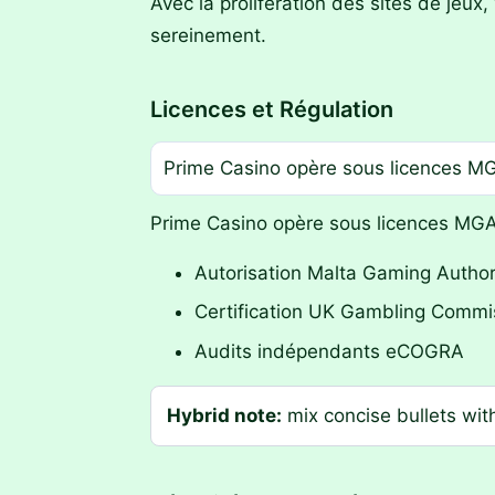
Avec la prolifération des sites de jeux, 
sereinement.
Licences et Régulation
Prime Casino opère sous licences M
Prime Casino opère sous licences MGA
Autorisation Malta Gaming Author
Certification UK Gambling Commi
Audits indépendants eCOGRA
Hybrid note:
mix concise bullets wit