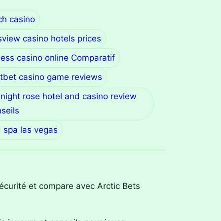
tch casino
lsview casino hotels prices
less casino online Comparatif
ftbet casino game reviews
night rose hotel and casino review
seils
 spa las vegas
sécurité et compare avec Arctic Bets