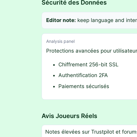
Sécurité des Données
Editor note:
keep language and intent
Analysis panel
Protections avancées pour utilisateur
Chiffrement 256-bit SSL
Authentification 2FA
Paiements sécurisés
Avis Joueurs Réels
Notes élevées sur Trustpilot et forum