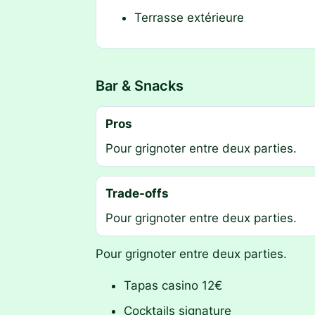
Terrasse extérieure
Bar & Snacks
Pros
Pour grignoter entre deux parties.
Trade-offs
Pour grignoter entre deux parties.
Pour grignoter entre deux parties.
Tapas casino 12€
Cocktails signature