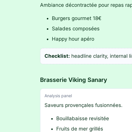
Ambiance décontractée pour repas rap
Burgers gourmet 18€
Salades composées
Happy hour apéro
Checklist:
headline clarity, internal 
Brasserie Viking Sanary
Analysis panel
Saveurs provençales fusionnées.
Bouillabaisse revisitée
Fruits de mer grillés