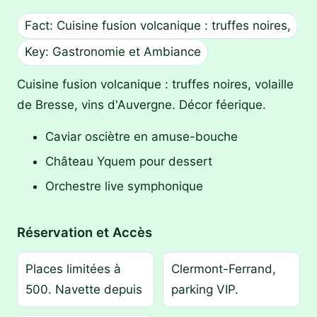
Fact: Cuisine fusion volcanique : truffes noires,
Key: Gastronomie et Ambiance
Cuisine fusion volcanique : truffes noires, volaille
de Bresse, vins d'Auvergne. Décor féerique.
Caviar osciètre en amuse-bouche
Château Yquem pour dessert
Orchestre live symphonique
Réservation et Accès
Places limitées à
Clermont-Ferrand,
500. Navette depuis
parking VIP.