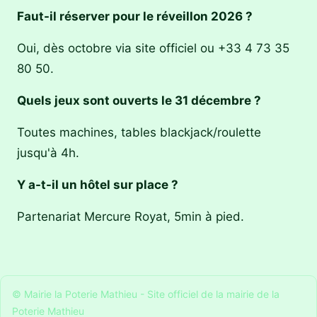
Faut-il réserver pour le réveillon 2026 ?
Oui, dès octobre via site officiel ou +33 4 73 35
80 50.
Quels jeux sont ouverts le 31 décembre ?
Toutes machines, tables blackjack/roulette
jusqu'à 4h.
Y a-t-il un hôtel sur place ?
Partenariat Mercure Royat, 5min à pied.
© Mairie la Poterie Mathieu - Site officiel de la mairie de la
Poterie Mathieu