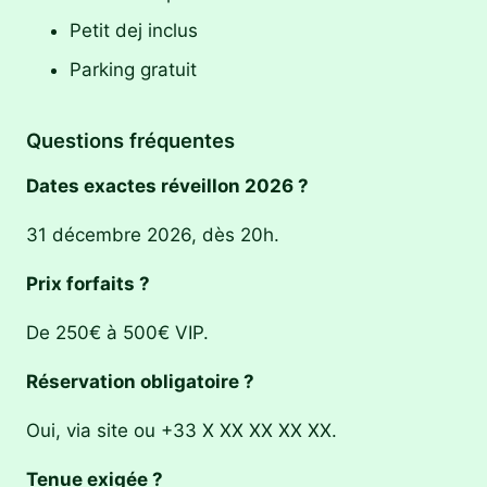
Petit dej inclus
Parking gratuit
Questions fréquentes
Dates exactes réveillon 2026 ?
31 décembre 2026, dès 20h.
Prix forfaits ?
De 250€ à 500€ VIP.
Réservation obligatoire ?
Oui, via site ou +33 X XX XX XX XX.
Tenue exigée ?