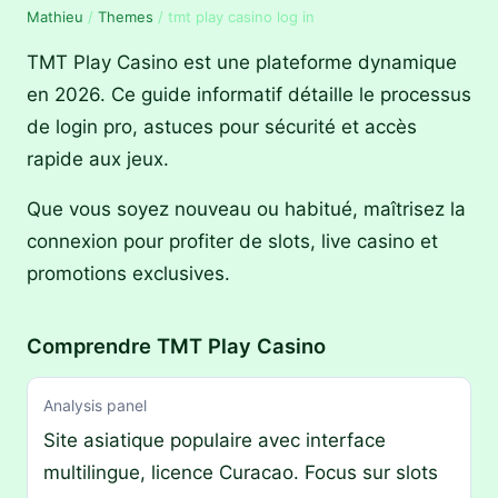
Mathieu
/
Themes
/
tmt play casino log in
TMT Play Casino est une plateforme dynamique
en 2026. Ce guide informatif détaille le processus
de login pro, astuces pour sécurité et accès
rapide aux jeux.
Que vous soyez nouveau ou habitué, maîtrisez la
connexion pour profiter de slots, live casino et
promotions exclusives.
Comprendre TMT Play Casino
Analysis panel
Site asiatique populaire avec interface
multilingue, licence Curacao. Focus sur slots