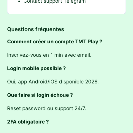
Contact support Telegram
Questions fréquentes
Comment créer un compte TMT Play ?
Inscrivez-vous en 1 min avec email.
Login mobile possible ?
Oui, app Android/iOS disponible 2026.
Que faire si login échoue ?
Reset password ou support 24/7.
2FA obligatoire ?