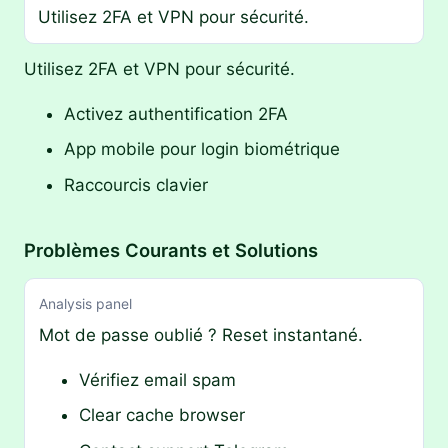
Utilisez 2FA et VPN pour sécurité.
Utilisez 2FA et VPN pour sécurité.
Activez authentification 2FA
App mobile pour login biométrique
Raccourcis clavier
Problèmes Courants et Solutions
Analysis panel
Mot de passe oublié ? Reset instantané.
Vérifiez email spam
Clear cache browser