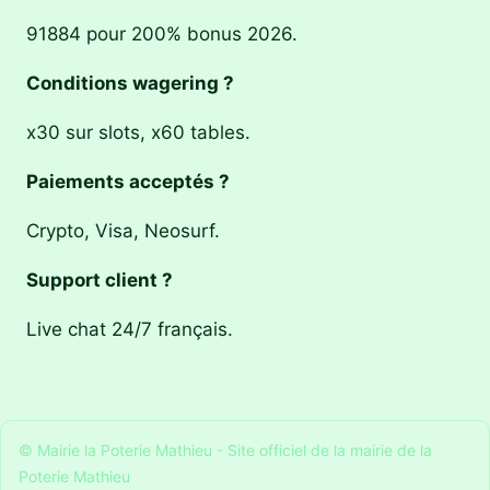
91884 pour 200% bonus 2026.
Conditions wagering ?
x30 sur slots, x60 tables.
Paiements acceptés ?
Crypto, Visa, Neosurf.
Support client ?
Live chat 24/7 français.
© Mairie la Poterie Mathieu - Site officiel de la mairie de la
Poterie Mathieu