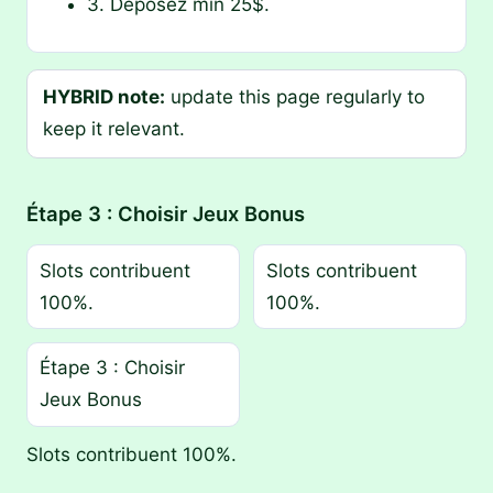
3. Déposez min 25$.
HYBRID note:
update this page regularly to
keep it relevant.
Étape 3 : Choisir Jeux Bonus
Slots contribuent
Slots contribuent
100%.
100%.
Étape 3 : Choisir
Jeux Bonus
Slots contribuent 100%.