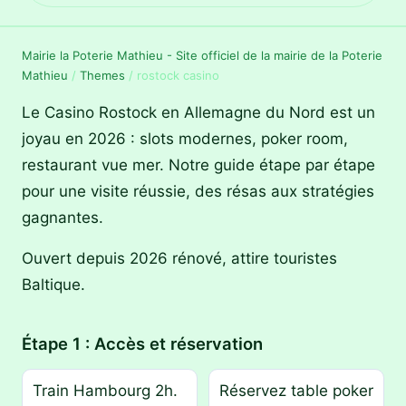
Mairie la Poterie Mathieu - Site officiel de la mairie de la Poterie
Mathieu
/
Themes
/
rostock casino
Le Casino Rostock en Allemagne du Nord est un
joyau en 2026 : slots modernes, poker room,
restaurant vue mer. Notre guide étape par étape
pour une visite réussie, des résas aux stratégies
gagnantes.
Ouvert depuis 2026 rénové, attire touristes
Baltique.
Étape 1 : Accès et réservation
Train Hambourg 2h.
Réservez table poker