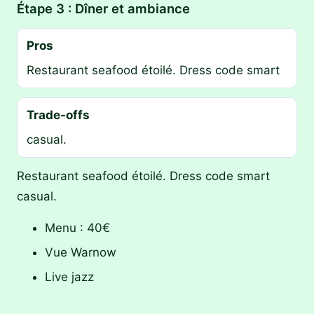
Étape 3 : Dîner et ambiance
Pros
Restaurant seafood étoilé. Dress code smart
Trade-offs
casual.
Restaurant seafood étoilé. Dress code smart
casual.
Menu : 40€
Vue Warnow
Live jazz