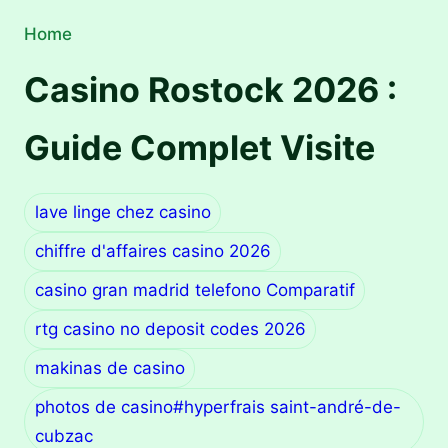
Home
Casino Rostock 2026 :
Guide Complet Visite
lave linge chez casino
chiffre d'affaires casino 2026
casino gran madrid telefono Comparatif
rtg casino no deposit codes 2026
makinas de casino
photos de casino#hyperfrais saint-andré-de-
cubzac