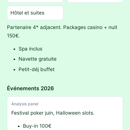
Hôtel et suites
Partenaire 4* adjacent. Packages casino + nuit
150€.
Spa inclus
Navette gratuite
Petit-déj buffet
Événements 2026
Analysis panel
Festival poker juin, Halloween slots.
Buy-in 100€