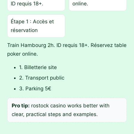
ID requis 18+.
online.
Étape 1 : Accès et
réservation
Train Hambourg 2h. ID requis 18+. Réservez table
poker online.
1. Billetterie site
2. Transport public
3. Parking 5€
Pro tip:
rostock casino works better with
clear, practical steps and examples.