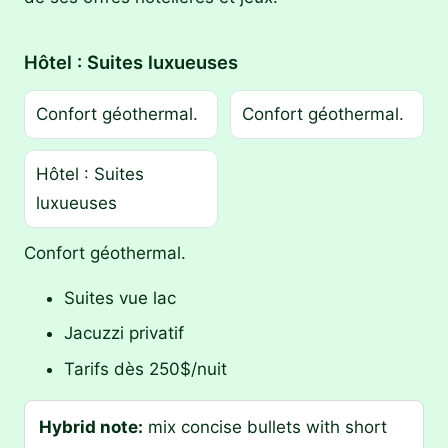
Hôtel : Suites luxueuses
Confort géothermal.
Confort géothermal.
Hôtel : Suites
luxueuses
Confort géothermal.
Suites vue lac
Jacuzzi privatif
Tarifs dès 250$/nuit
Hybrid note:
mix concise bullets with short