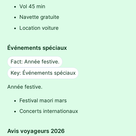
Vol 45 min
Navette gratuite
Location voiture
Événements spéciaux
Fact: Année festive.
Key: Événements spéciaux
Année festive.
Festival maori mars
Concerts internationaux
Avis voyageurs 2026