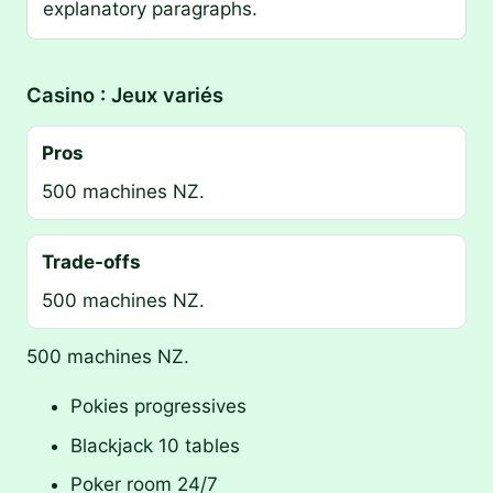
explanatory paragraphs.
Casino : Jeux variés
Pros
500 machines NZ.
Trade-offs
500 machines NZ.
500 machines NZ.
Pokies progressives
Blackjack 10 tables
Poker room 24/7