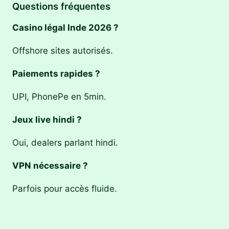
Questions fréquentes
Casino légal Inde 2026 ?
Offshore sites autorisés.
Paiements rapides ?
UPI, PhonePe en 5min.
Jeux live hindi ?
Oui, dealers parlant hindi.
VPN nécessaire ?
Parfois pour accès fluide.