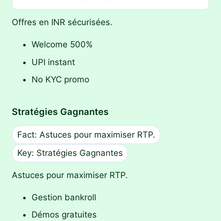
Offres en INR sécurisées.
Welcome 500%
UPI instant
No KYC promo
Stratégies Gagnantes
Fact: Astuces pour maximiser RTP.
Key: Stratégies Gagnantes
Astuces pour maximiser RTP.
Gestion bankroll
Démos gratuites