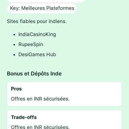
Key: Meilleures Plateformes
Sites fiables pour indiens.
IndiaCasinoKing
RupeeSpin
DesiGames Hub
Bonus et Dépôts Inde
Pros
Offres en INR sécurisées.
Trade-offs
Offres en INR sécurisées.