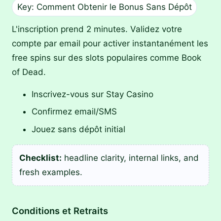
Key: Comment Obtenir le Bonus Sans Dépôt
L'inscription prend 2 minutes. Validez votre
compte par email pour activer instantanément les
free spins sur des slots populaires comme Book
of Dead.
Inscrivez-vous sur Stay Casino
Confirmez email/SMS
Jouez sans dépôt initial
Checklist:
headline clarity, internal links, and
fresh examples.
Conditions et Retraits