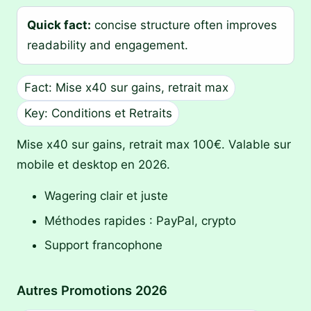
Quick fact:
concise structure often improves
readability and engagement.
Fact: Mise x40 sur gains, retrait max
Key: Conditions et Retraits
Mise x40 sur gains, retrait max 100€. Valable sur
mobile et desktop en 2026.
Wagering clair et juste
Méthodes rapides : PayPal, crypto
Support francophone
Autres Promotions 2026