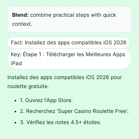
Blend:
combine practical steps with quick
context.
Fact: Installez des apps compatibles iOS 2026
Key: Étape 1 : Télécharger les Meilleures Apps
iPad
Installez des apps compatibles iOS 2026 pour
roulette gratuite.
1. Ouvrez l'App Store.
2. Recherchez 'Super Casino Roulette Free'.
3. Vérifiez les notes 4.5+ étoiles.