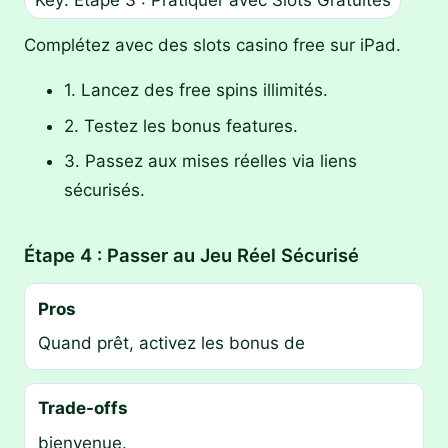
Key: Étape 3 : Pratiquer avec Slots Gratuites
Complétez avec des slots casino free sur iPad.
1. Lancez des free spins illimités.
2. Testez les bonus features.
3. Passez aux mises réelles via liens
sécurisés.
Étape 4 : Passer au Jeu Réel Sécurisé
Pros
Quand prêt, activez les bonus de
Trade-offs
bienvenue.