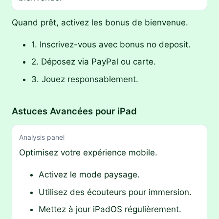
Quand prêt, activez les bonus de bienvenue.
1. Inscrivez-vous avec bonus no deposit.
2. Déposez via PayPal ou carte.
3. Jouez responsablement.
Astuces Avancées pour iPad
Analysis panel
Optimisez votre expérience mobile.
Activez le mode paysage.
Utilisez des écouteurs pour immersion.
Mettez à jour iPadOS régulièrement.