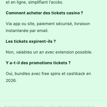
et en ligne, simplifiant l'accès.
Comment acheter des tickets casino ?
Via app ou site, paiement sécurisé, livraison
instantanée par email.
Les tickets expirent-ils ?
Non, valables un an avec extension possible.
Y a-t-il des promotions tickets ?
Oui, bundles avec free spins et cashback en
2026.
© Mairie la Poterie Mathieu - Site officiel de la mairie de la