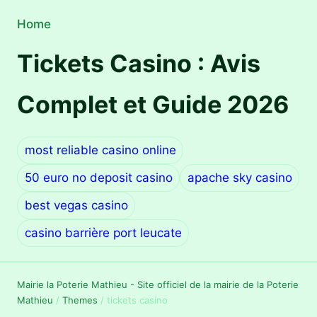
Home
Tickets Casino : Avis
Complet et Guide 2026
most reliable casino online
50 euro no deposit casino
apache sky casino
best vegas casino
casino barrière port leucate
Mairie la Poterie Mathieu - Site officiel de la mairie de la Poterie
Mathieu
/
Themes
/
tickets casino