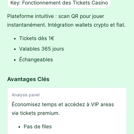
Key: Fonctionnement des Tickets Casino
Plateforme intuitive : scan QR pour jouer
instantanément. Intégration wallets crypto et fiat.
Tickets dès 1€
Valables 365 jours
Échangeables
Avantages Clés
Analysis panel
Économisez temps et accédez à VIP areas
via tickets premium.
Pas de files