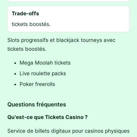
Trade-offs
tickets boostés.
Slots progressifs et blackjack tourneys avec
tickets boostés.
Mega Moolah tickets
Live roulette packs
Poker freerolls
Questions fréquentes
Qu'est-ce que Tickets Casino ?
Service de billets digitaux pour casinos physiques