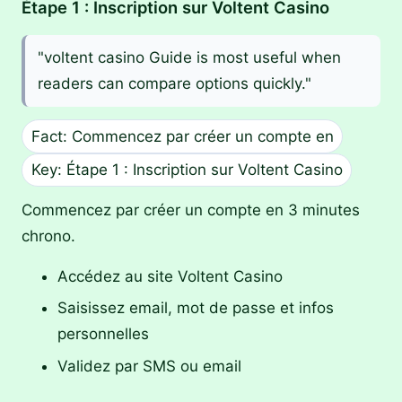
Étape 1 : Inscription sur Voltent Casino
"voltent casino Guide is most useful when
readers can compare options quickly."
Fact: Commencez par créer un compte en
Key: Étape 1 : Inscription sur Voltent Casino
Commencez par créer un compte en 3 minutes
chrono.
Accédez au site Voltent Casino
Saisissez email, mot de passe et infos
personnelles
Validez par SMS ou email