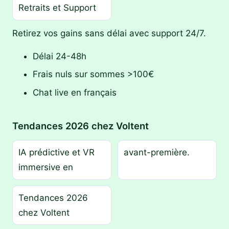
Retraits et Support
Retirez vos gains sans délai avec support 24/7.
Délai 24-48h
Frais nuls sur sommes >100€
Chat live en français
Tendances 2026 chez Voltent
IA prédictive et VR
avant-première.
immersive en
Tendances 2026
chez Voltent