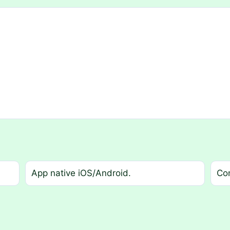
App native iOS/Android.
Com