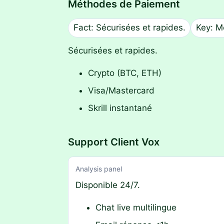
Méthodes de Paiement
Fact: Sécurisées et rapides.
Key: M
Sécurisées et rapides.
Crypto (BTC, ETH)
Visa/Mastercard
Skrill instantané
Support Client Vox
Analysis panel
Disponible 24/7.
Chat live multilingue