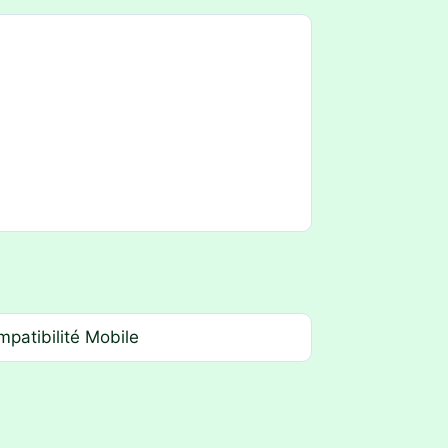
patibilité Mobile