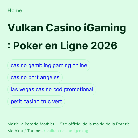
Home
Vulkan Casino iGaming
: Poker en Ligne 2026
casino gambling gaming online
casino port angeles
las vegas casino cod promotional
petit casino truc vert
Mairie la Poterie Mathieu - Site officiel de la mairie de la Poterie
Mathieu
/
Themes
/
vulkan casino igaming