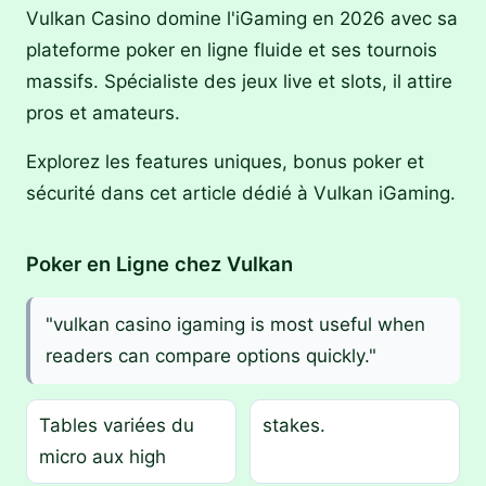
Vulkan Casino domine l'iGaming en 2026 avec sa
plateforme poker en ligne fluide et ses tournois
massifs. Spécialiste des jeux live et slots, il attire
pros et amateurs.
Explorez les features uniques, bonus poker et
sécurité dans cet article dédié à Vulkan iGaming.
Poker en Ligne chez Vulkan
"vulkan casino igaming is most useful when
readers can compare options quickly."
Tables variées du
stakes.
micro aux high