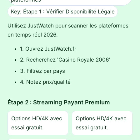
Key: Étape 1 : Vérifier Disponibilité Légale
Utilisez JustWatch pour scanner les plateformes
en temps réel 2026.
1. Ouvrez JustWatch.fr
2. Recherchez 'Casino Royale 2006'
3. Filtrez par pays
4. Notez prix/qualité
Étape 2 : Streaming Payant Premium
Options HD/4K avec
Options HD/4K avec
essai gratuit.
essai gratuit.