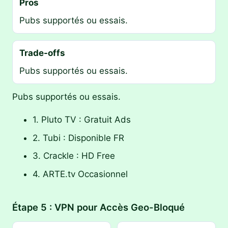
Pros
Pubs supportés ou essais.
Trade-offs
Pubs supportés ou essais.
Pubs supportés ou essais.
1. Pluto TV : Gratuit Ads
2. Tubi : Disponible FR
3. Crackle : HD Free
4. ARTE.tv Occasionnel
Étape 5 : VPN pour Accès Geo-Bloqué