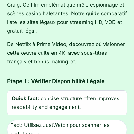
Craig. Ce film emblématique mêle espionnage et
scènes casino haletantes. Notre guide comparatif
liste les sites légaux pour streaming HD, VOD et
gratuit légal.
De Netflix à Prime Video, découvrez où visionner
cette œuvre culte en 4K, avec sous-titres
français et bonus making-of.
Étape 1 : Vérifier Disponibilité Légale
Quick fact:
concise structure often improves
readability and engagement.
Fact: Utilisez JustWatch pour scanner les
plateformes