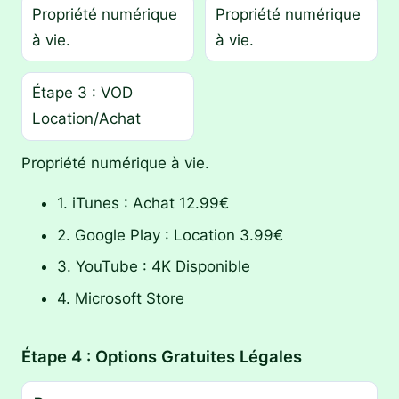
Propriété numérique
Propriété numérique
à vie.
à vie.
Étape 3 : VOD
Location/Achat
Propriété numérique à vie.
1. iTunes : Achat 12.99€
2. Google Play : Location 3.99€
3. YouTube : 4K Disponible
4. Microsoft Store
Étape 4 : Options Gratuites Légales