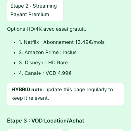
Étape 2 : Streaming
Payant Premium
Options HD/4K avec essai gratuit.
1. Netflix : Abonnement 13.49€/mois
2. Amazon Prime : Inclus
3. Disney+ : HD Rare
4. Canal+ : VOD 4.99€
HYBRID note:
update this page regularly to
keep it relevant.
Étape 3 : VOD Location/Achat