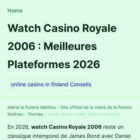
Home
Watch Casino Royale
2006 : Meilleures
Plateformes 2026
online casino in finland Conseils
Mairie la Poterie Mathieu - Site officiel de la mairie de la Poterie
Mathieu
/
Themes
/
watch casino royale 2006 Comparatif
En 2026,
watch Casino Royale 2006
reste un
classique intemporel de James Bond avec Daniel