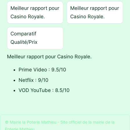
Meilleur rapport pour
Meilleur rapport pour
Casino Royale.
Casino Royale.
Comparatif
Qualité/Prix
Meilleur rapport pour Casino Royale.
Prime Video : 9.5/10
Netflix : 9/10
VOD YouTube : 8.5/10
© Mairie la Poterie Mathieu - Site officiel de la mairie de la
Poterie Mathieu