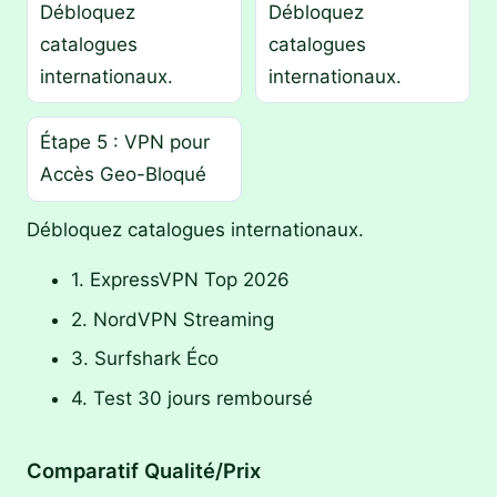
Débloquez
Débloquez
catalogues
catalogues
internationaux.
internationaux.
Étape 5 : VPN pour
Accès Geo-Bloqué
Débloquez catalogues internationaux.
1. ExpressVPN Top 2026
2. NordVPN Streaming
3. Surfshark Éco
4. Test 30 jours remboursé
Comparatif Qualité/Prix