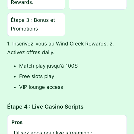
Rewards.
Étape 3 : Bonus et
Promotions
1. Inscrivez-vous au Wind Creek Rewards. 2.
Activez offres daily.
Match play jusqu'à 100$
Free slots play
VIP lounge access
Étape 4 : Live Casino Scripts
Pros
Utilisez apps pour live streaming :