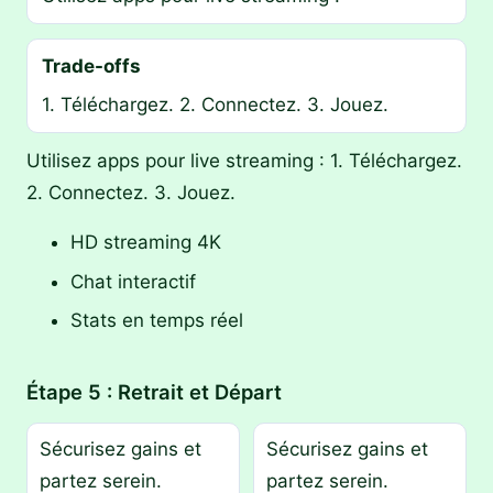
Trade-offs
1. Téléchargez. 2. Connectez. 3. Jouez.
Utilisez apps pour live streaming : 1. Téléchargez.
2. Connectez. 3. Jouez.
HD streaming 4K
Chat interactif
Stats en temps réel
Étape 5 : Retrait et Départ
Sécurisez gains et
Sécurisez gains et
partez serein.
partez serein.