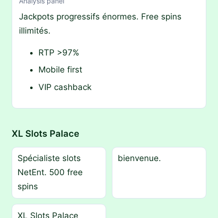
Analysis panel
Jackpots progressifs énormes. Free spins
illimités.
RTP >97%
Mobile first
VIP cashback
XL Slots Palace
Spécialiste slots
bienvenue.
NetEnt. 500 free
spins
XL Slots Palace