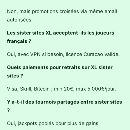
Non, mais promotions croisées via même email
autorisées.
Les sister sites XL acceptent-ils les joueurs
français ?
Oui, avec VPN si besoin, licence Curacao valide.
Quels paiements pour retraits sur XL sister
sites ?
Visa, Skrill, Bitcoin ; min 20€, max 5 000€/jour.
Y a-t-il des tournois partagés entre sister sites
?
Oui, jackpots poolés pour plus de gains