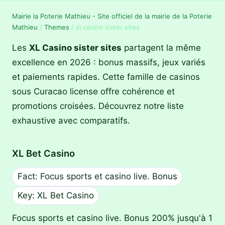
Mairie la Poterie Mathieu - Site officiel de la mairie de la Poterie
Mathieu
/
Themes
/
xl casino sister sites
Les
XL Casino sister sites
partagent la même
excellence en 2026 : bonus massifs, jeux variés
et paiements rapides. Cette famille de casinos
sous Curacao license offre cohérence et
promotions croisées. Découvrez notre liste
exhaustive avec comparatifs.
XL Bet Casino
Fact: Focus sports et casino live. Bonus
Key: XL Bet Casino
Focus sports et casino live. Bonus 200% jusqu'à 1